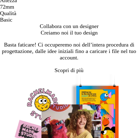
Altezza
72mm
Qualità
Basic
Collabora con un designer
Creiamo noi il tuo design
Basta faticare! Ci occuperemo noi dell’intera procedura di
progettazione, dalle idee iniziali fino a caricare i file nel tuo
account.
Scopri di più