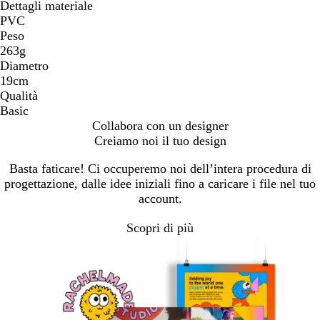
Dettagli materiale
PVC
Peso
263g
Diametro
19cm
Qualità
Basic
Collabora con un designer
Creiamo noi il tuo design
Basta faticare! Ci occuperemo noi dell’intera procedura di
progettazione, dalle idee iniziali fino a caricare i file nel tuo
account.
Scopri di più