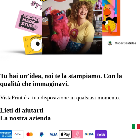
Tu hai un’idea, noi te la stampiamo. Con la
qualità che immaginavi.
VistaPrint
è a tua disposizione
in qualsiasi momento.
Lieti di aiutarti
La nostra azienda