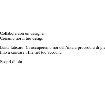
Collabora con un designer
Creiamo noi il tuo design
Basta faticare! Ci occuperemo noi dell’intera procedura di prog
fino a caricare i file nel tuo account.
Scopri di più