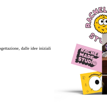
ettazione, dalle idee iniziali