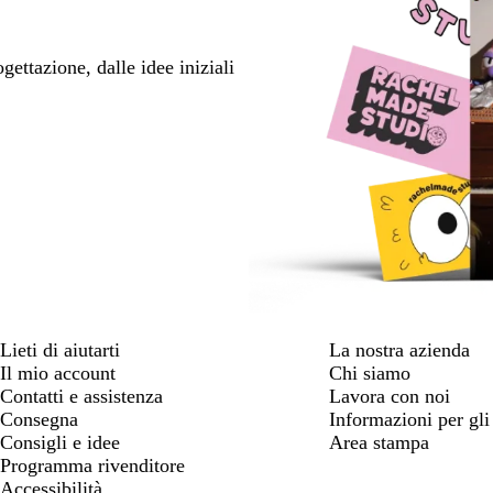
ettazione, dalle idee iniziali
Lieti di aiutarti
La nostra azienda
Il mio account
Chi siamo
Contatti e assistenza
Lavora con noi
Consegna
Informazioni per gli 
Consigli e idee
Area stampa
Programma rivenditore
Accessibilità