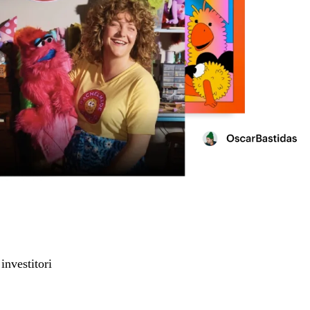
investitori