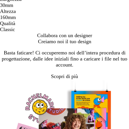
30mm
Altezza
160mm
Qualità
Classic
Collabora con un designer
Creiamo noi il tuo design
Basta faticare! Ci occuperemo noi dell’intera procedura di
progettazione, dalle idee iniziali fino a caricare i file nel tuo
account.
Scopri di più