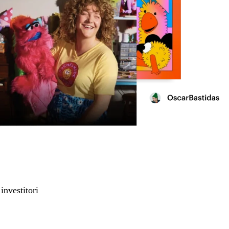
investitori