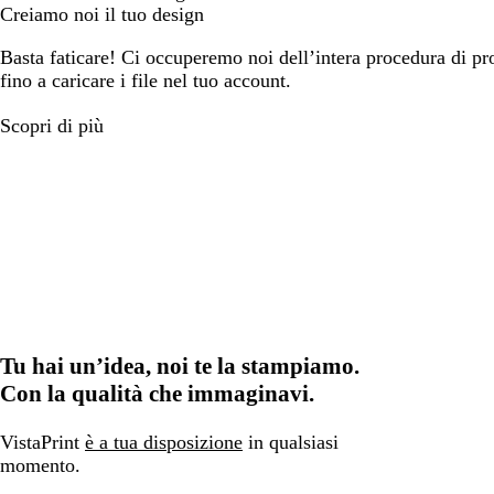
Creiamo noi il tuo design
Basta faticare! Ci occuperemo noi dell’intera procedura di prog
fino a caricare i file nel tuo account.
Scopri di più
Tu hai un’idea, noi te la stampiamo.
Con la qualità che immaginavi.
VistaPrint
è a tua disposizione
in qualsiasi
momento.