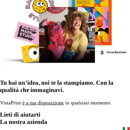
Tu hai un’idea, noi te la stampiamo. Con la
qualità che immaginavi.
VistaPrint
è a tua disposizione
in qualsiasi momento.
Lieti di aiutarti
La nostra azienda