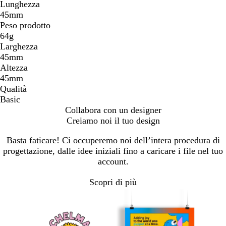
Lunghezza
45mm
Peso prodotto
64g
Larghezza
45mm
Altezza
45mm
Qualità
Basic
Collabora con un designer
Creiamo noi il tuo design
Basta faticare! Ci occuperemo noi dell’intera procedura di
progettazione, dalle idee iniziali fino a caricare i file nel tuo
account.
Scopri di più