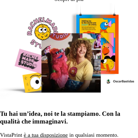
Tu hai un’idea, noi te la stampiamo. Con la
qualità che immaginavi.
VistaPrint
è a tua disposizione
in qualsiasi momento.