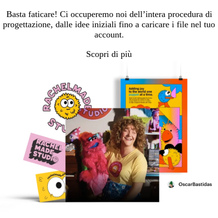
Basta faticare! Ci occuperemo noi dell’intera procedura di
progettazione, dalle idee iniziali fino a caricare i file nel tuo
account.
Scopri di più