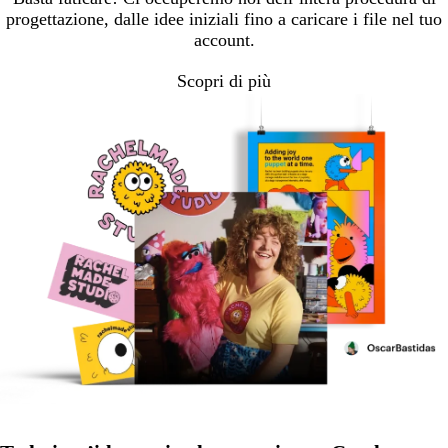
progettazione, dalle idee iniziali fino a caricare i file nel tuo
account.
Scopri di più