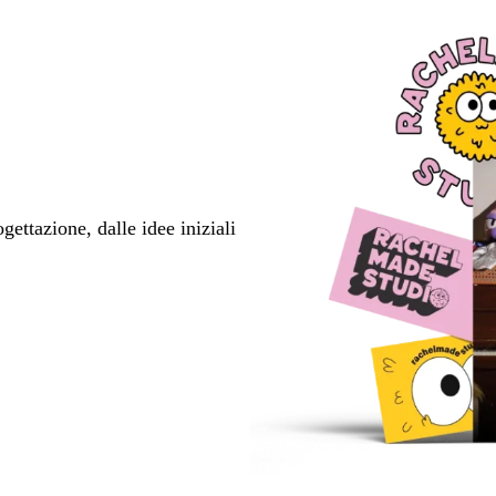
ettazione, dalle idee iniziali