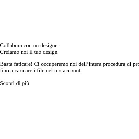
Collabora con un designer
Creiamo noi il tuo design
Basta faticare! Ci occuperemo noi dell’intera procedura di prog
fino a caricare i file nel tuo account.
Scopri di più