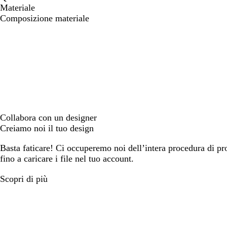
Materiale
Composizione materiale
Collabora con un designer
Creiamo noi il tuo design
Basta faticare! Ci occuperemo noi dell’intera procedura di prog
fino a caricare i file nel tuo account.
Scopri di più