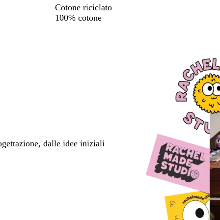
Cotone riciclato
100% cotone
ettazione, dalle idee iniziali