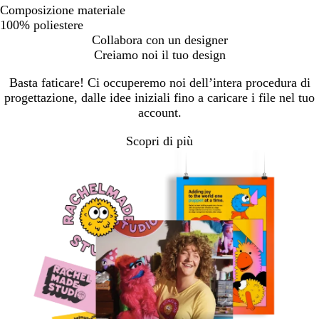
Composizione materiale
100% poliestere
Collabora con un designer
Creiamo noi il tuo design
Basta faticare! Ci occuperemo noi dell’intera procedura di
progettazione, dalle idee iniziali fino a caricare i file nel tuo
account.
Scopri di più