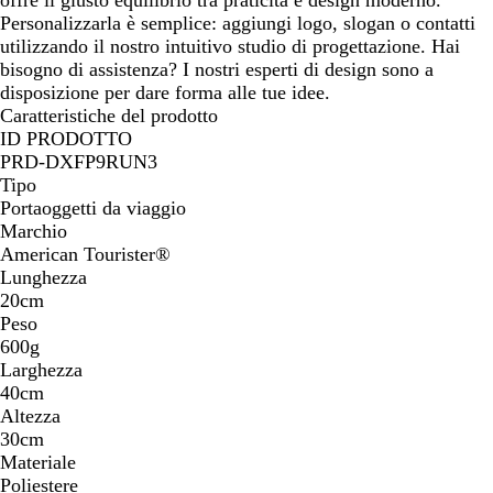
Personalizzarla è semplice: aggiungi logo, slogan o contatti
utilizzando il nostro intuitivo studio di progettazione. Hai
bisogno di assistenza? I nostri esperti di design sono a
disposizione per dare forma alle tue idee.
Caratteristiche del prodotto
ID PRODOTTO
PRD-DXFP9RUN3
Tipo
Portaoggetti da viaggio
Marchio
American Tourister®
Lunghezza
20cm
Peso
600g
Larghezza
40cm
Altezza
30cm
Materiale
Poliestere