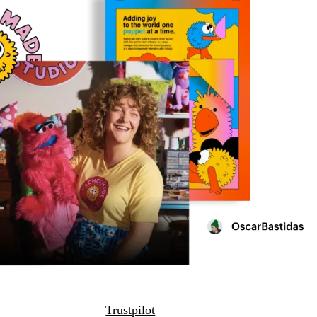
Trustpilot