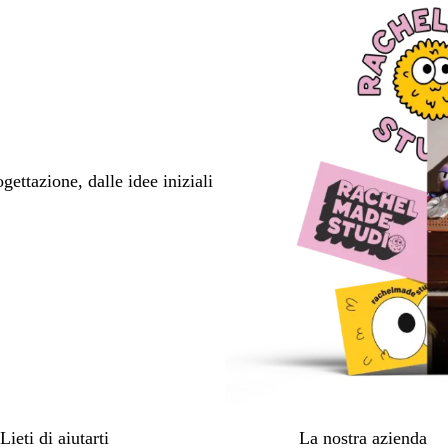
ettazione, dalle idee iniziali
Lieti di aiutarti
La nostra azienda