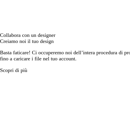
Collabora con un designer
Creiamo noi il tuo design
Basta faticare! Ci occuperemo noi dell’intera procedura di prog
fino a caricare i file nel tuo account.
Scopri di più