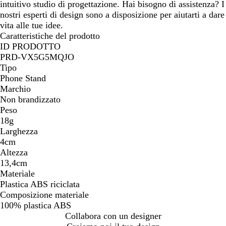
intuitivo studio di progettazione. Hai bisogno di assistenza? I
nostri esperti di design sono a disposizione per aiutarti a dare
vita alle tue idee.
Caratteristiche del prodotto
ID PRODOTTO
PRD-VX5G5MQJO
Tipo
Phone Stand
Marchio
Non brandizzato
Peso
18g
Larghezza
4cm
Altezza
13,4cm
Materiale
Plastica ABS riciclata
Composizione materiale
100% plastica ABS
Collabora con un designer