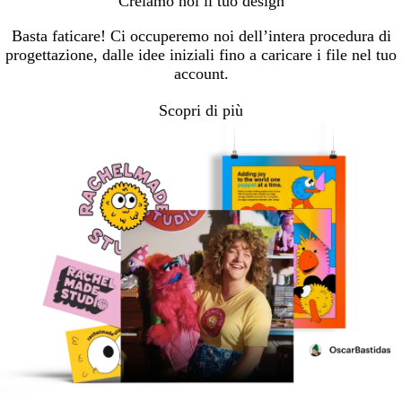
Creiamo noi il tuo design
Basta faticare! Ci occuperemo noi dell’intera procedura di
progettazione, dalle idee iniziali fino a caricare i file nel tuo
account.
Scopri di più