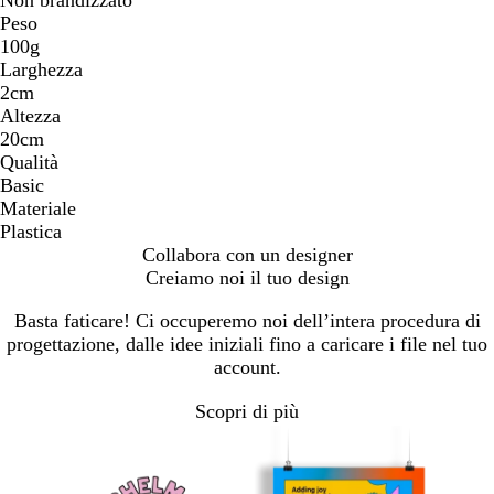
Peso
100g
Larghezza
2cm
Altezza
20cm
Qualità
Basic
Materiale
Plastica
Collabora con un designer
Creiamo noi il tuo design
Basta faticare! Ci occuperemo noi dell’intera procedura di
progettazione, dalle idee iniziali fino a caricare i file nel tuo
account.
Scopri di più