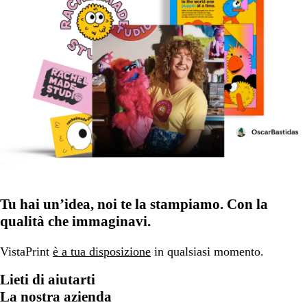
Tu hai un’idea, noi te la stampiamo. Con la
qualità che immaginavi.
VistaPrint
è a tua disposizione
in qualsiasi momento.
Lieti di aiutarti
La nostra azienda