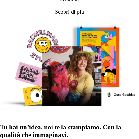
Scopri di più
Tu hai un’idea, noi te la stampiamo. Con la
qualità che immaginavi.