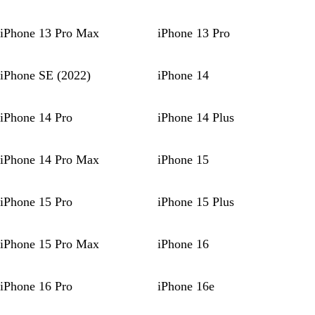
iPhone 13 Pro Max
iPhone 13 Pro
iPhone SE (2022)
iPhone 14
iPhone 14 Pro
iPhone 14 Plus
iPhone 14 Pro Max
iPhone 15
iPhone 15 Pro
iPhone 15 Plus
iPhone 15 Pro Max
iPhone 16
iPhone 16 Pro
iPhone 16e