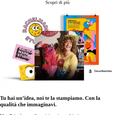
Scopri di più
Tu hai un’idea, noi te la stampiamo. Con la
qualità che immaginavi.