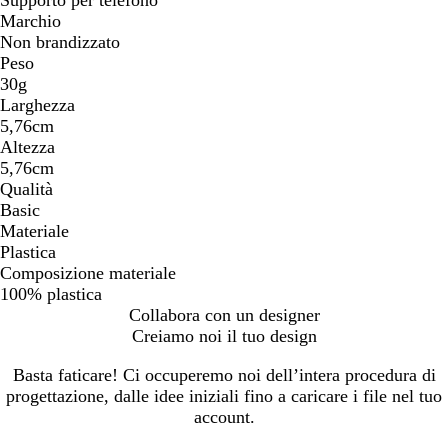
Marchio
Non brandizzato
Peso
30g
Larghezza
5,76cm
Altezza
5,76cm
Qualità
Basic
Materiale
Plastica
Composizione materiale
100% plastica
Collabora con un designer
Creiamo noi il tuo design
Basta faticare! Ci occuperemo noi dell’intera procedura di
progettazione, dalle idee iniziali fino a caricare i file nel tuo
account.