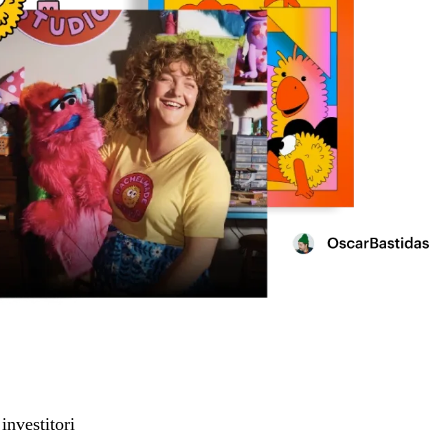
investitori