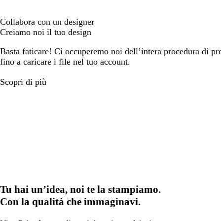
Collabora con un designer
Creiamo noi il tuo design
Basta faticare! Ci occuperemo noi dell’intera procedura di prog
fino a caricare i file nel tuo account.
Scopri di più
Tu hai un’idea, noi te la stampiamo.
Con la qualità che immaginavi.