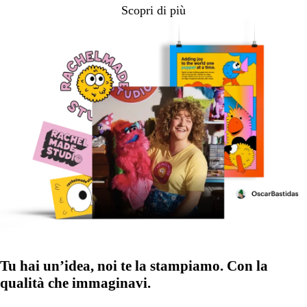
Scopri di più
Tu hai un’idea, noi te la stampiamo. Con la
qualità che immaginavi.