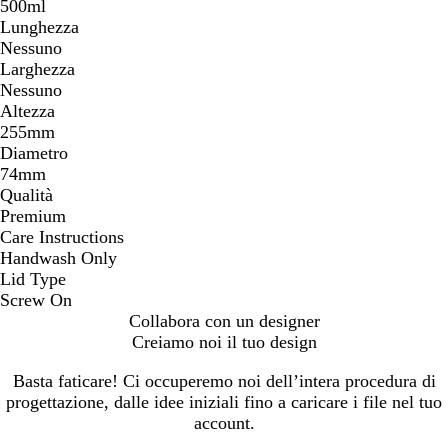
500ml
Lunghezza
Nessuno
Larghezza
Nessuno
Altezza
255mm
Diametro
74mm
Qualità
Premium
Care Instructions
Handwash Only
Lid Type
Screw On
Collabora con un designer
Creiamo noi il tuo design
Basta faticare! Ci occuperemo noi dell’intera procedura di
progettazione, dalle idee iniziali fino a caricare i file nel tuo
account.