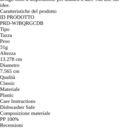
idee.
Caratteristiche del prodotto
ID PRODOTTO
PRD-WJBQRGCDB
Tipo
Tazza
Peso
31g
Altezza
13.278 cm
Diametro
7.565 cm
Qualità
Classic
Materiale
Plastic
Care Instructions
Dishwasher Safe
Composizione materiale
PP 100%
Recensioni