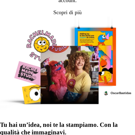
account.
Scopri di più
Tu hai un’idea, noi te la stampiamo. Con la
qualità che immaginavi.