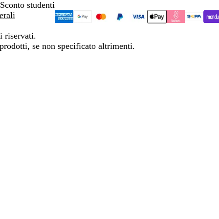
Sconto studenti
erali
 riservati.
prodotti, se non specificato altrimenti.