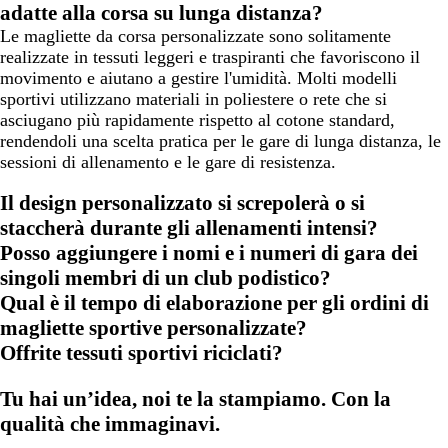
adatte alla corsa su lunga distanza?
Le magliette da corsa personalizzate sono solitamente
realizzate in tessuti leggeri e traspiranti che favoriscono il
movimento e aiutano a gestire l'umidità. Molti modelli
sportivi utilizzano materiali in poliestere o rete che si
asciugano più rapidamente rispetto al cotone standard,
rendendoli una scelta pratica per le gare di lunga distanza, le
sessioni di allenamento e le gare di resistenza.
Il design personalizzato si screpolerà o si
staccherà durante gli allenamenti intensi?
Posso aggiungere i nomi e i numeri di gara dei
singoli membri di un club podistico?
Qual è il tempo di elaborazione per gli ordini di
magliette sportive personalizzate?
Offrite tessuti sportivi riciclati?
Tu hai un’idea, noi te la stampiamo. Con la
qualità che immaginavi.