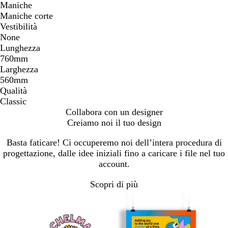
Maniche
Maniche corte
Vestibilità
None
Lunghezza
760mm
Larghezza
560mm
Qualità
Classic
Collabora con un designer
Creiamo noi il tuo design
Basta faticare! Ci occuperemo noi dell’intera procedura di
progettazione, dalle idee iniziali fino a caricare i file nel tuo
account.
Scopri di più