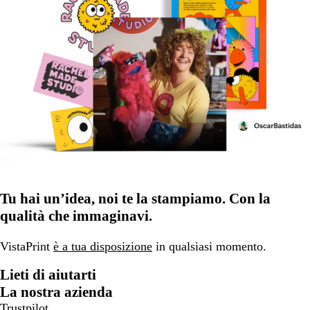
Tu hai un’idea, noi te la stampiamo. Con la
qualità che immaginavi.
VistaPrint
è a tua disposizione
in qualsiasi momento.
Lieti di aiutarti
La nostra azienda
Trustpilot