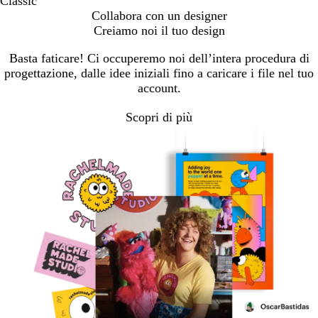
Classic
Collabora con un designer
Creiamo noi il tuo design
Basta faticare! Ci occuperemo noi dell’intera procedura di
progettazione, dalle idee iniziali fino a caricare i file nel tuo
account.
Scopri di più