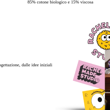
85% cotone biologico e 15% viscosa
ettazione, dalle idee iniziali