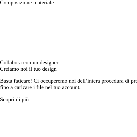
Composizione materiale
Collabora con un designer
Creiamo noi il tuo design
Basta faticare! Ci occuperemo noi dell’intera procedura di prog
fino a caricare i file nel tuo account.
Scopri di più