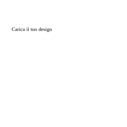
Carica il tuo design