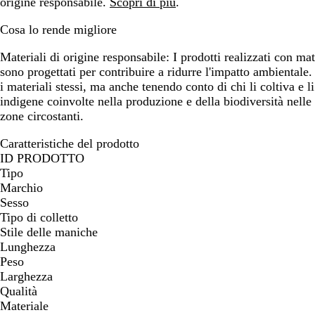
origine responsabile.
Scopri di più
.
Cosa lo rende migliore
Materiali di origine responsabile:
I prodotti realizzati con mat
sono progettati per contribuire a ridurre l'impatto ambientale
i materiali stessi, ma anche tenendo conto di chi li coltiva e 
indigene coinvolte nella produzione e della biodiversità nelle
zone circostanti.
Caratteristiche del prodotto
ID PRODOTTO
Tipo
Marchio
Sesso
Tipo di colletto
Stile delle maniche
Lunghezza
Peso
Larghezza
Qualità
Materiale