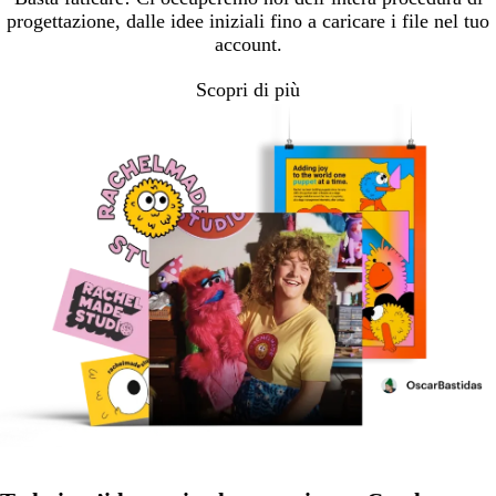
progettazione, dalle idee iniziali fino a caricare i file nel tuo
account.
Scopri di più