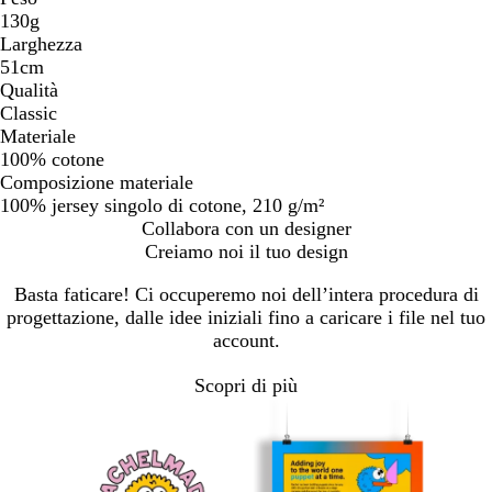
130g
Larghezza
51cm
Qualità
Classic
Materiale
100% cotone
Composizione materiale
100% jersey singolo di cotone, 210 g/m²
Collabora con un designer
Creiamo noi il tuo design
Basta faticare! Ci occuperemo noi dell’intera procedura di
progettazione, dalle idee iniziali fino a caricare i file nel tuo
account.
Scopri di più