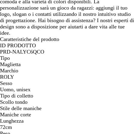
comoda e alla varietà di colori disponibili. La
personalizzazione sarà un gioco da ragazzi: aggiungi il tuo
logo, slogan o i contatti utilizzando il nostro intuitivo studio
di progettazione. Hai bisogno di assistenza? I nostri esperti di
design sono a disposizione per aiutarti a dare vita alle tue
idee.
Caratteristiche del prodotto
ID PRODOTTO
PRD-NALYC6QCO
Tipo
Maglietta
Marchio
ROLY
Sesso
Uomo, unisex
Tipo di colletto
Scollo tondo
Stile delle maniche
Maniche corte
Lunghezza
72cm
Peso