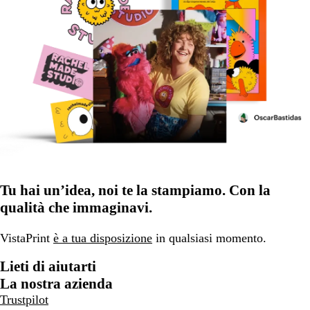
Tu hai un’idea, noi te la stampiamo. Con la
qualità che immaginavi.
VistaPrint
è a tua disposizione
in qualsiasi momento.
Lieti di aiutarti
La nostra azienda
Trustpilot