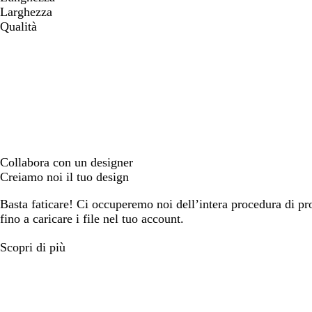
Larghezza
Qualità
Collabora con un designer
Creiamo noi il tuo design
Basta faticare! Ci occuperemo noi dell’intera procedura di prog
fino a caricare i file nel tuo account.
Scopri di più