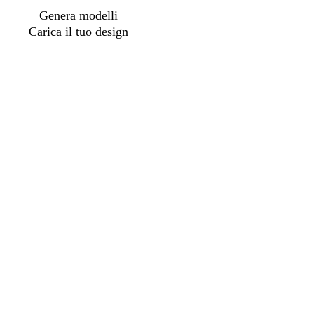
Genera modelli
Carica il tuo design