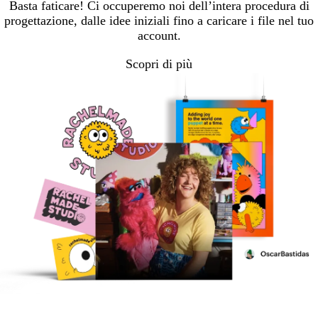
Basta faticare! Ci occuperemo noi dell’intera procedura di
progettazione, dalle idee iniziali fino a caricare i file nel tuo
account.
Scopri di più