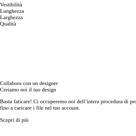
Vestibilità
Lunghezza
Larghezza
Qualità
Collabora con un designer
Creiamo noi il tuo design
Basta faticare! Ci occuperemo noi dell’intera procedura di prog
fino a caricare i file nel tuo account.
Scopri di più