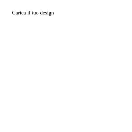
Carica il tuo design