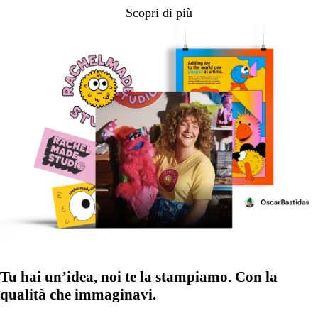
Scopri di più
Tu hai un’idea, noi te la stampiamo. Con la
qualità che immaginavi.