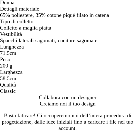
Donna
Dettagli materiale
65% poliestere, 35% cotone piqué filato in catena
Tipo di colletto
Colletto a maglia piatta
Vestibilità
Spacchi laterali sagomati, cuciture sagomate
Lunghezza
71.5cm
Peso
200 g
Larghezza
58.5cm
Qualità
Classic
Collabora con un designer
Creiamo noi il tuo design
Basta faticare! Ci occuperemo noi dell’intera procedura di
progettazione, dalle idee iniziali fino a caricare i file nel tuo
account.