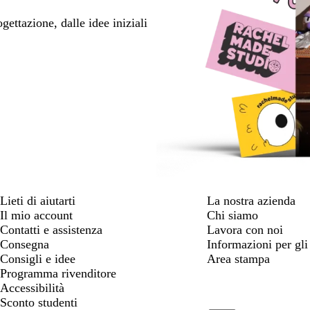
ettazione, dalle idee iniziali
Lieti di aiutarti
La nostra azienda
Il mio account
Chi siamo
Contatti e assistenza
Lavora con noi
Consegna
Informazioni per gli 
Consigli e idee
Area stampa
Programma rivenditore
Accessibilità
Sconto studenti