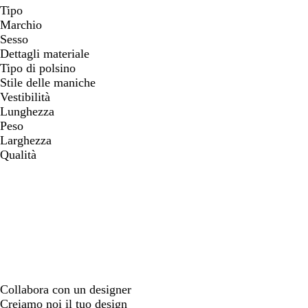
Tipo
Marchio
Sesso
Dettagli materiale
Tipo di polsino
Stile delle maniche
Vestibilità
Lunghezza
Peso
Larghezza
Qualità
Collabora con un designer
Creiamo noi il tuo design