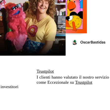
Trustpilot
I clienti hanno valutato il nostro servizio
come Eccezionale su
Trustpilot
investitori