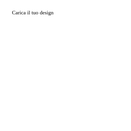
Carica il tuo design