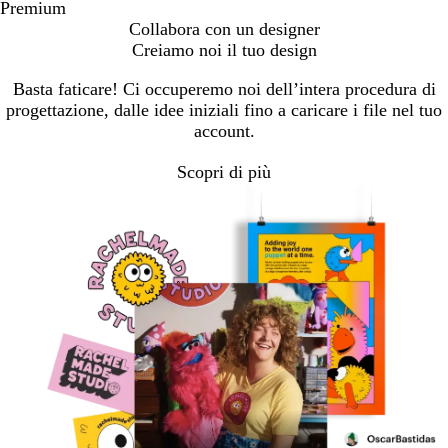
Premium
Collabora con un designer
Creiamo noi il tuo design
Basta faticare! Ci occuperemo noi dell’intera procedura di
progettazione, dalle idee iniziali fino a caricare i file nel tuo
account.
Scopri di più