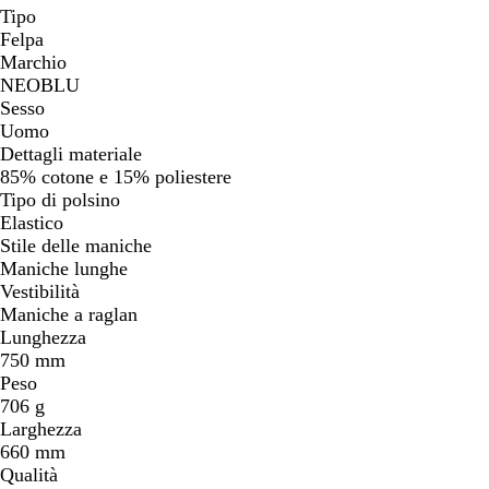
Tipo
Felpa
Marchio
NEOBLU
Sesso
Uomo
Dettagli materiale
85% cotone e 15% poliestere
Tipo di polsino
Elastico
Stile delle maniche
Maniche lunghe
Vestibilità
Maniche a raglan
Lunghezza
750 mm
Peso
706 g
Larghezza
660 mm
Qualità