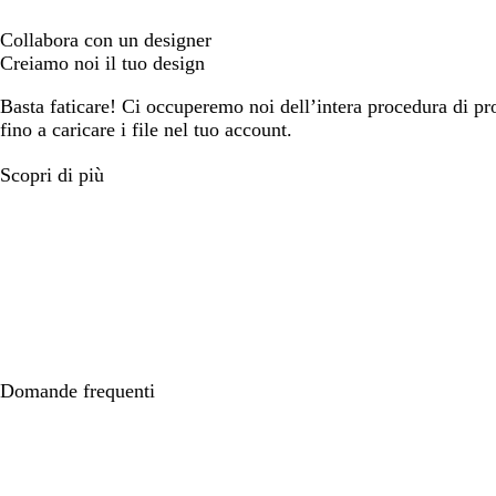
Collabora con un designer
Creiamo noi il tuo design
Basta faticare! Ci occuperemo noi dell’intera procedura di prog
fino a caricare i file nel tuo account.
Scopri di più
Domande frequenti