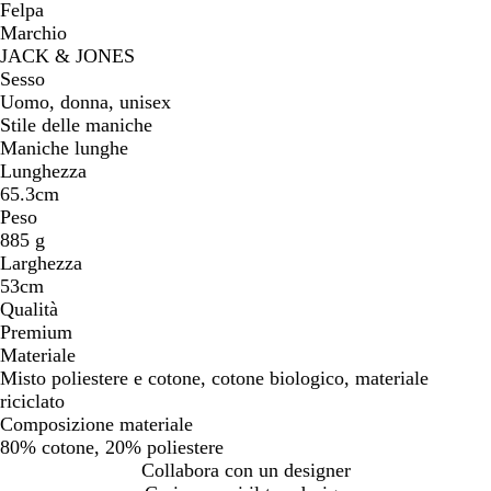
Felpa
Marchio
JACK & JONES
Sesso
Uomo, donna, unisex
Stile delle maniche
Maniche lunghe
Lunghezza
65.3cm
Peso
885 g
Larghezza
53cm
Qualità
Premium
Materiale
Misto poliestere e cotone, cotone biologico, materiale
riciclato
Composizione materiale
80% cotone, 20% poliestere
Collabora con un designer