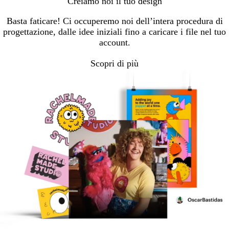
Creiamo noi il tuo design
Basta faticare! Ci occuperemo noi dell’intera procedura di
progettazione, dalle idee iniziali fino a caricare i file nel tuo
account.
Scopri di più