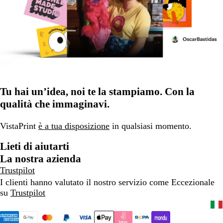
Tu hai un’idea, noi te la stampiamo. Con la
qualità che immaginavi.
VistaPrint
è a tua disposizione
in qualsiasi momento.
Lieti di aiutarti
La nostra azienda
Trustpilot
I clienti hanno valutato il nostro servizio come Eccezionale
su
Trustpilot