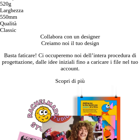
520g
Larghezza
550mm
Qualità
Classic
Collabora con un designer
Creiamo noi il tuo design
Basta faticare! Ci occuperemo noi dell’intera procedura di
progettazione, dalle idee iniziali fino a caricare i file nel tuo
account.
Scopri di più