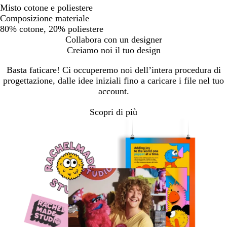
Misto cotone e poliestere
Composizione materiale
80% cotone, 20% poliestere
Collabora con un designer
Creiamo noi il tuo design
Basta faticare! Ci occuperemo noi dell’intera procedura di
progettazione, dalle idee iniziali fino a caricare i file nel tuo
account.
Scopri di più