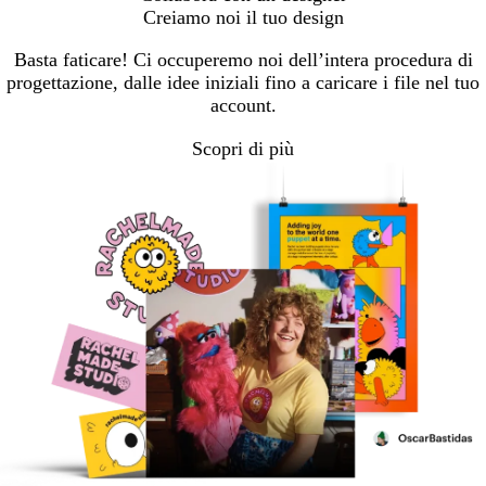
Creiamo noi il tuo design
Basta faticare! Ci occuperemo noi dell’intera procedura di
progettazione, dalle idee iniziali fino a caricare i file nel tuo
account.
Scopri di più