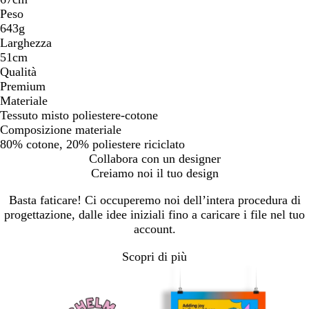
Peso
643g
Larghezza
51cm
Qualità
Premium
Materiale
Tessuto misto poliestere-cotone
Composizione materiale
80% cotone, 20% poliestere riciclato
Collabora con un designer
Creiamo noi il tuo design
Basta faticare! Ci occuperemo noi dell’intera procedura di
progettazione, dalle idee iniziali fino a caricare i file nel tuo
account.
Scopri di più