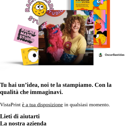
Tu hai un’idea, noi te la stampiamo. Con la
qualità che immaginavi.
VistaPrint
è a tua disposizione
in qualsiasi momento.
Lieti di aiutarti
La nostra azienda