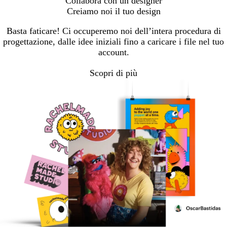
Collabora con un designer
Creiamo noi il tuo design
Basta faticare! Ci occuperemo noi dell’intera procedura di
progettazione, dalle idee iniziali fino a caricare i file nel tuo
account.
Scopri di più