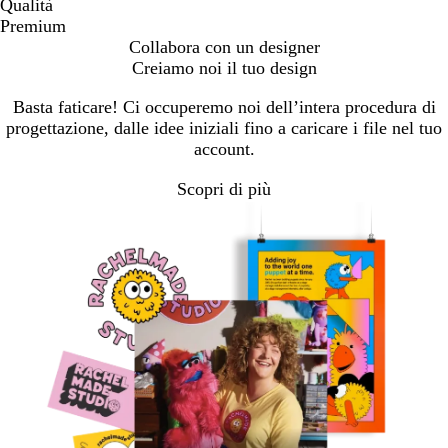
Qualità
Premium
Collabora con un designer
Creiamo noi il tuo design
Basta faticare! Ci occuperemo noi dell’intera procedura di
progettazione, dalle idee iniziali fino a caricare i file nel tuo
account.
Scopri di più