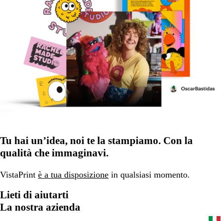
Tu hai un’idea, noi te la stampiamo. Con la
qualità che immaginavi.
VistaPrint
è a tua disposizione
in qualsiasi momento.
Lieti di aiutarti
La nostra azienda