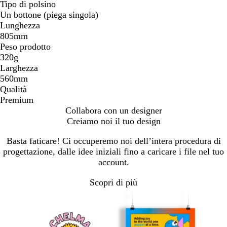
Tipo di polsino
Un bottone (piega singola)
Lunghezza
805mm
Peso prodotto
320g
Larghezza
560mm
Qualità
Premium
Collabora con un designer
Creiamo noi il tuo design
Basta faticare! Ci occuperemo noi dell’intera procedura di
progettazione, dalle idee iniziali fino a caricare i file nel tuo
account.
Scopri di più