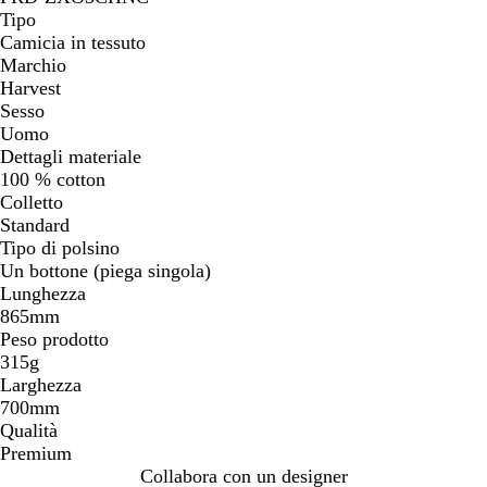
Tipo
Camicia in tessuto
Marchio
Harvest
Sesso
Uomo
Dettagli materiale
100 % cotton
Colletto
Standard
Tipo di polsino
Un bottone (piega singola)
Lunghezza
865mm
Peso prodotto
315g
Larghezza
700mm
Qualità
Premium
Collabora con un designer