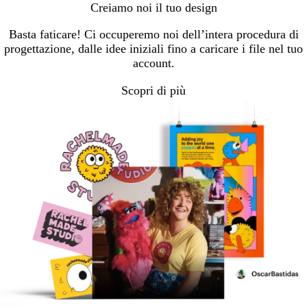
Creiamo noi il tuo design
Basta faticare! Ci occuperemo noi dell’intera procedura di
progettazione, dalle idee iniziali fino a caricare i file nel tuo
account.
Scopri di più