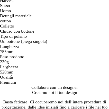
Harvest
Sesso
Uomo
Dettagli materiale
cotton
Colletto
Chiuso con bottone
Tipo di polsino
Un bottone (piega singola)
Lunghezza
755mm
Peso prodotto
230g
Larghezza
520mm
Qualità
Premium
Collabora con un designer
Creiamo noi il tuo design
Basta faticare! Ci occuperemo noi dell’intera procedura di
progettazione, dalle idee iniziali fino a caricare i file nel tuo