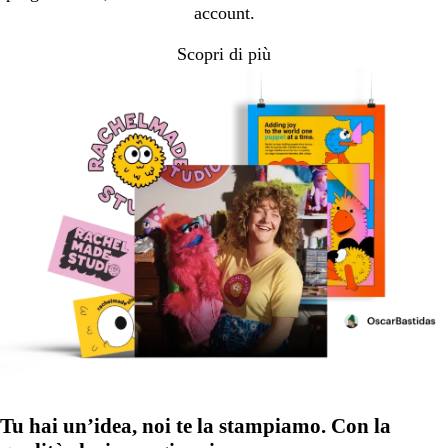
account.
Scopri di più
Tu hai un’idea, noi te la stampiamo. Con la