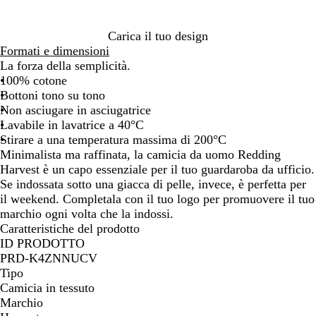
Carica il tuo design
Formati e dimensioni
La forza della semplicità.
100% cotone
Bottoni tono su tono
Non asciugare in asciugatrice
Lavabile in lavatrice a 40°C
Stirare a una temperatura massima di 200°C
Minimalista ma raffinata, la camicia da uomo Redding
Harvest è un capo essenziale per il tuo guardaroba da ufficio.
Se indossata sotto una giacca di pelle, invece, è perfetta per
il weekend. Completala con il tuo logo per promuovere il tuo
marchio ogni volta che la indossi.
Caratteristiche del prodotto
ID PRODOTTO
PRD-K4ZNNUCV
Tipo
Camicia in tessuto
Marchio