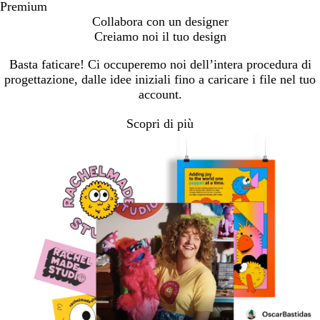
Premium
Collabora con un designer
Creiamo noi il tuo design
Basta faticare! Ci occuperemo noi dell’intera procedura di
progettazione, dalle idee iniziali fino a caricare i file nel tuo
account.
Scopri di più