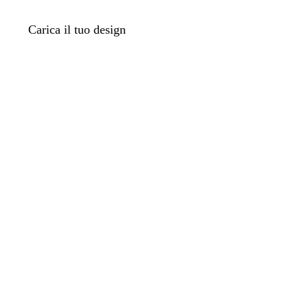
Carica il tuo design