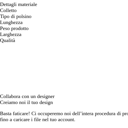
Dettagli materiale
Colletto
Tipo di polsino
Lunghezza
Peso prodotto
Larghezza
Qualità
Collabora con un designer
Creiamo noi il tuo design
Basta faticare! Ci occuperemo noi dell’intera procedura di prog
fino a caricare i file nel tuo account.