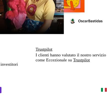
Trustpilot
I clienti hanno valutato il nostro servizio
come Eccezionale su
Trustpilot
investitori