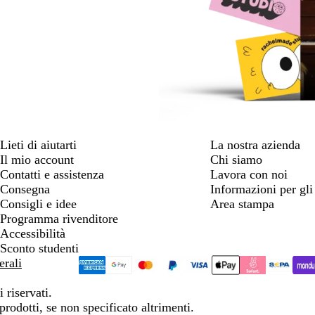
Lieti di aiutarti
La nostra azienda
Il mio account
Chi siamo
Contatti e assistenza
Lavora con noi
Consegna
Informazioni per gli 
Consigli e idee
Area stampa
Programma rivenditore
Accessibilità
Sconto studenti
erali
 riservati.
prodotti, se non specificato altrimenti.