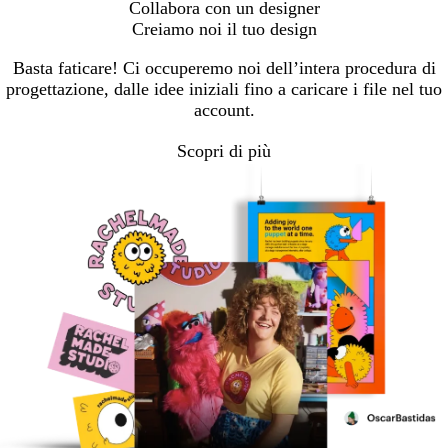
Collabora con un designer
Creiamo noi il tuo design
Basta faticare! Ci occuperemo noi dell’intera procedura di
progettazione, dalle idee iniziali fino a caricare i file nel tuo
account.
Scopri di più