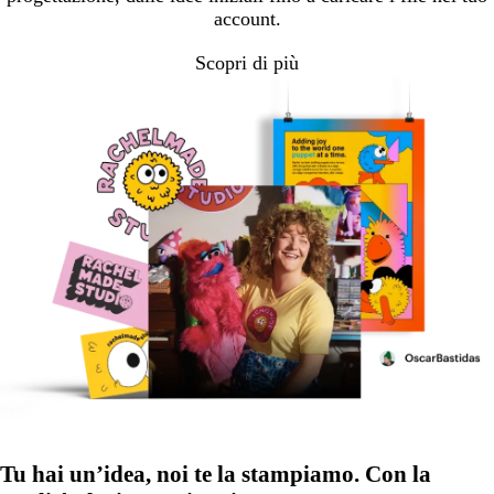
account.
Scopri di più
Tu hai un’idea, noi te la stampiamo. Con la