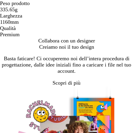
Peso prodotto
335.65g
Larghezza
1160mm
Qualità
Premium
Collabora con un designer
Creiamo noi il tuo design
Basta faticare! Ci occuperemo noi dell’intera procedura di
progettazione, dalle idee iniziali fino a caricare i file nel tuo
account.
Scopri di più